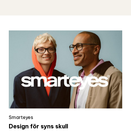
Smarteyes
Design för syns skull