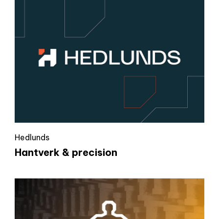
Hedlunds
Hantverk & precision