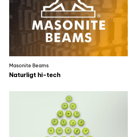
Masonite Beams
Naturligt hi-tech