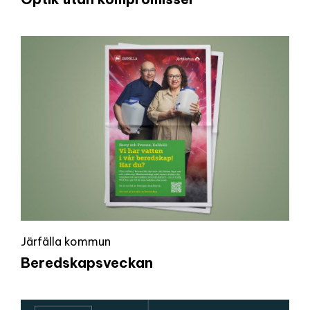
Järfälla kommun
Beredskapsveckan