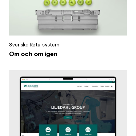
Svenska Retursystem
Om och om igen