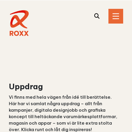
Uppdrag
Vi finns med hela vägen från idé till berättelse.
Här har vi samlat några uppdrag – allt från
kampanjer, digitala designjobb och grafiska
koncept till heltäckande varumärkesplattformar,
magasin och appar – som vi är lite extra stolta
över. Klicka runt och låt dig inspireras!