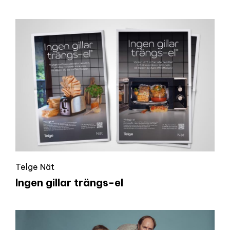
Telge Nät
Ingen gillar trängs-el