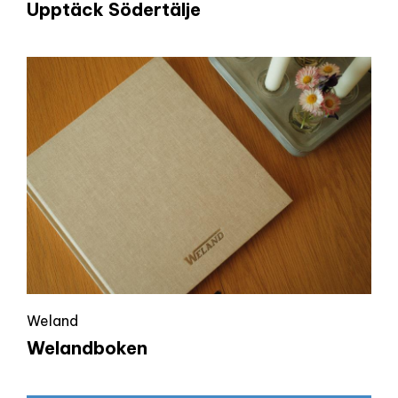
Upptäck Södertälje
Weland
Welandboken