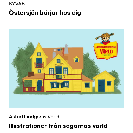
SYVAB
Östersjön börjar hos dig
Astrid Lindgrens Värld
Illustrationer från sagornas värld