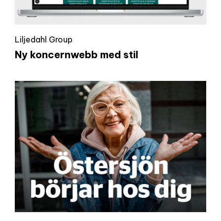
Liljedahl Group
Ny koncernwebb med stil