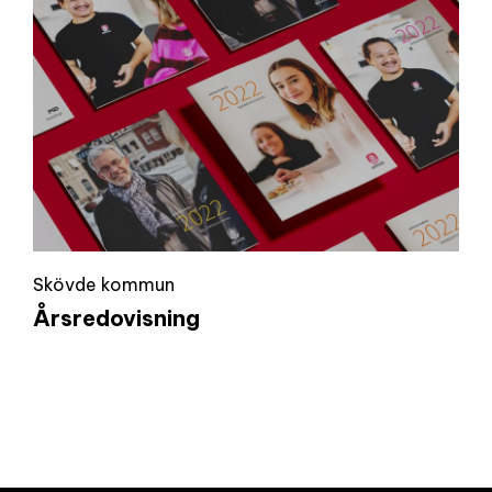
Skövde kommun
Årsredovisning