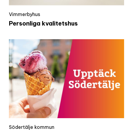
Vimmerbyhus
Personliga kvalitetshus
Södertälje kommun