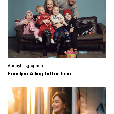
Anebyhusgruppen
Familjen Alling hittar hem