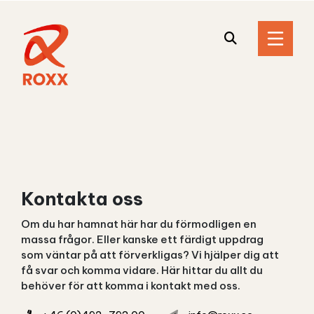
Kontakta oss
Om du har hamnat här har du förmodligen en
massa frågor. Eller kanske ett färdigt uppdrag
som väntar på att förverkligas? Vi hjälper dig att
få svar och komma vidare. Här hittar du allt du
behöver för att komma i kontakt med oss.