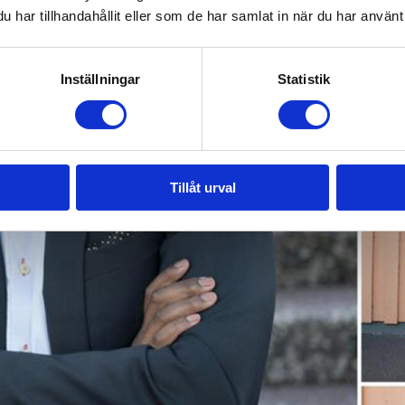
har tillhandahållit eller som de har samlat in när du har använt 
Inställningar
Statistik
Tillåt urval