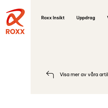
Roxx Insikt
Uppdrag
Visa mer av våra arti