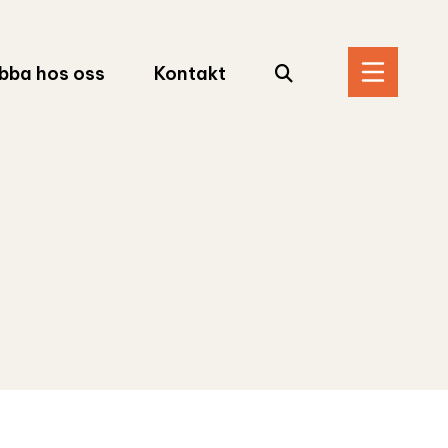
Sök
bba hos oss
Kontakt