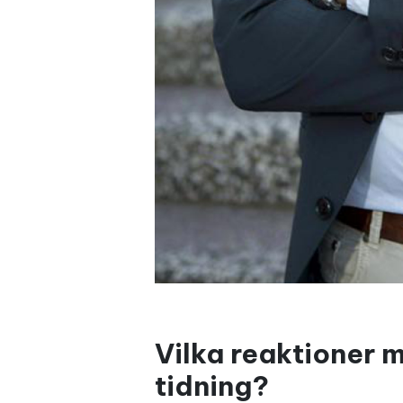
Vilka reaktioner 
tidning?