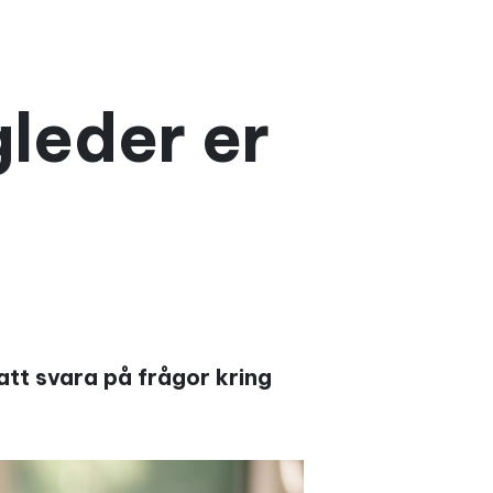
leder er
att svara på frågor kring