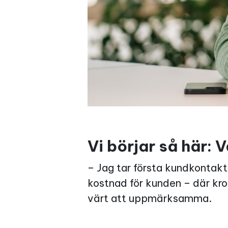
Vi börjar så här:
– Jag tar första kundkontakt
kostnad för kunden – där kro
värt att uppmärksamma.