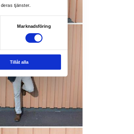
deras tjänster.
Marknadsföring
Tillåt alla