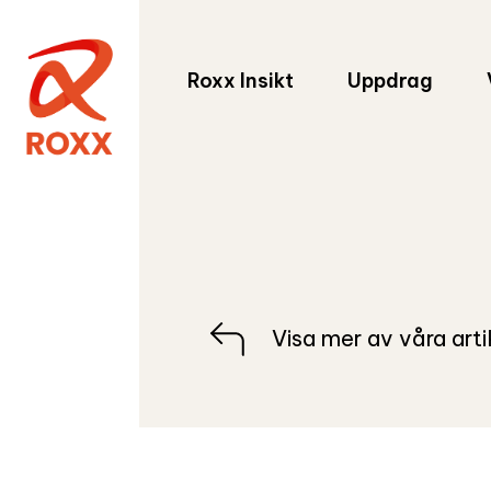
Roxx Insikt
Uppdrag
Visa mer av våra arti