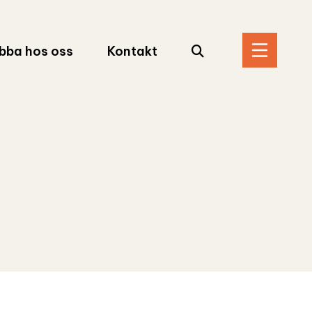
Sök
bba hos oss
Kontakt